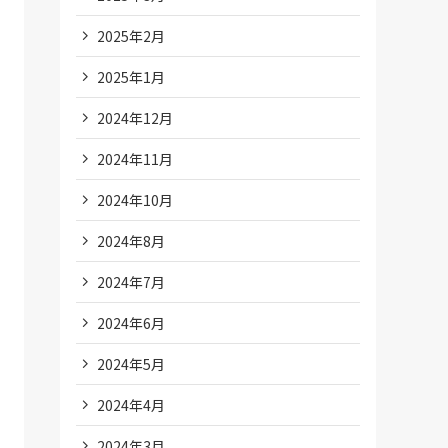
2025年2月
2025年1月
2024年12月
2024年11月
2024年10月
2024年8月
2024年7月
2024年6月
2024年5月
2024年4月
2024年3月