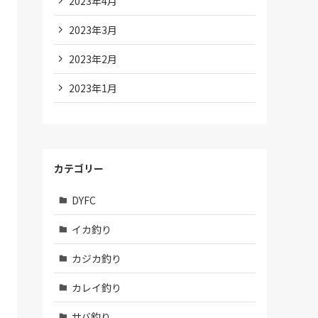
2023年4月
2023年3月
2023年2月
2023年1月
カテゴリー
DYFC
イカ釣り
カジカ釣り
カレイ釣り
サバ釣り