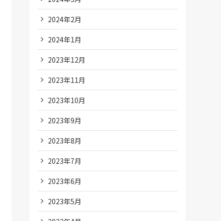
2024年2月
2024年1月
2023年12月
2023年11月
2023年10月
2023年9月
2023年8月
2023年7月
2023年6月
2023年5月