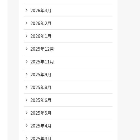
2026年3月
2026年2月
2026年1月
2025年12月
2025年11月
2025年9月
2025年8月
2025年6月
2025年5月
2025年4月
2025年3月