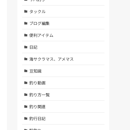
タックル
ブログ編集
便利アイテム
日記
海サクラマス、アメマス
豆知識
釣り動画
釣り方一覧
釣り関連
釣行日記