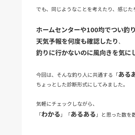
でも、同じようなことを考えたり、感じた
ホームセンターや100均でつい釣
天気予報を何度も確認したり
、
釣りに行かないのに風向きを気に
ある
今回は、そんな釣り人に共通する「
ちょっとした診断形式にしてみました。
気軽にチェックしながら、
わかる
あるある
「
」「
」と思った数を