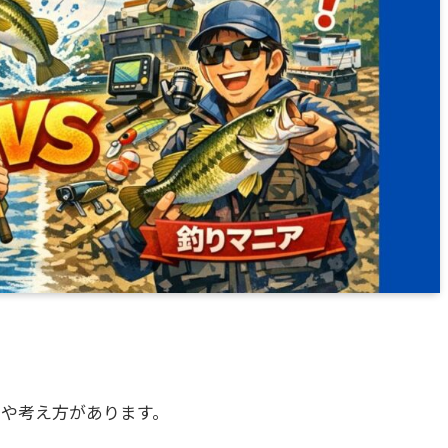
動や考え方があります。