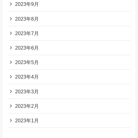
2023年9月
2023年8月
2023年7月
2023年6月
2023年5月
2023年4月
2023年3月
2023年2月
2023年1月