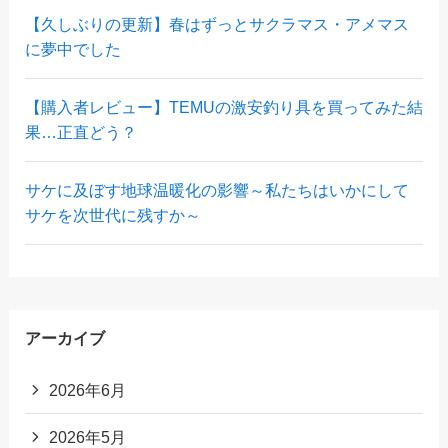
【久しぶりの更新】春はずっとサクラマス・アメマス
に夢中でした
【購入者レビュー】TEMUの激安釣り具を買ってみた結
果…正直どう？
サケに及ぼす地球温暖化の影響～私たちはいかにして
サケを次世代に残すか～
アーカイブ
2026年6月
2026年5月