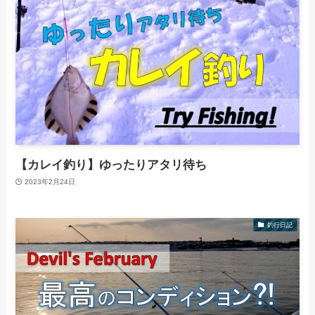
【カレイ釣り】ゆったりアタリ待ち
2023年2月24日
釣行日記