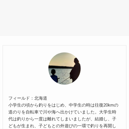
フィールド：北海道
小学生の頃から釣りをはじめ、中学生の時は往復20kmの
道のりを自転車で川や海へ出かけていました。大学生時
代は釣りから一度は離れてしまいましたが、結婚し、子
どもが生まれ、子どもとの外遊びの一環で釣りを再開し