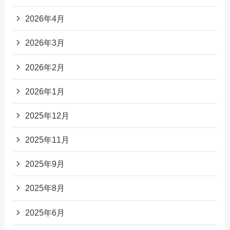
2026年4月
2026年3月
2026年2月
2026年1月
2025年12月
2025年11月
2025年9月
2025年8月
2025年6月