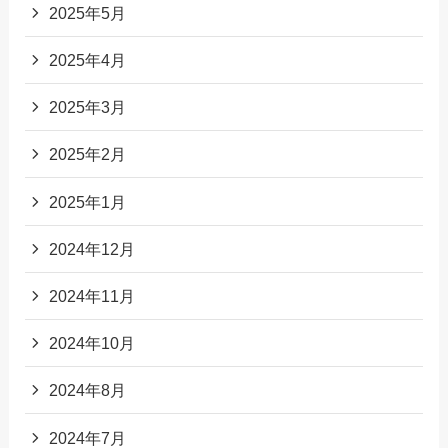
2025年5月
2025年4月
2025年3月
2025年2月
2025年1月
2024年12月
2024年11月
2024年10月
2024年8月
2024年7月