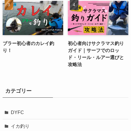
ブラー初心者のカレイ釣
初心者向けサクラマス釣り
り！
ガイド｜サーフでのロッ
ド・リール・ルアー選びと
攻略法
カテゴリー
DYFC
イカ釣り