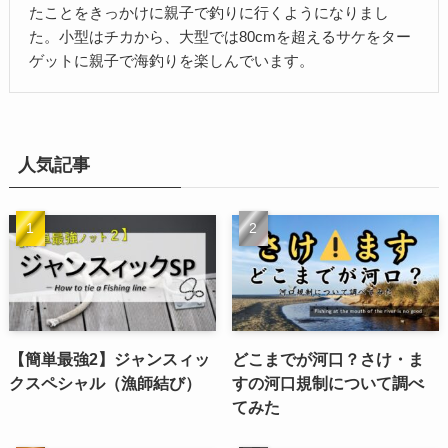
たことをきっかけに親子で釣りに行くようになりまし
た。小型はチカから、大型では80cmを超えるサケをター
ゲットに親子で海釣りを楽しんでいます。
人気記事
【簡単最強2】ジャンスィッ
どこまでが河口？さけ・ま
クスペシャル（漁師結び）
すの河口規制について調べ
てみた