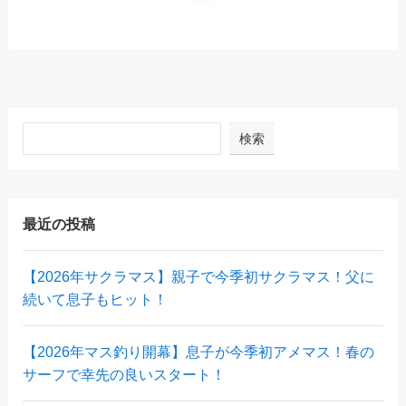
検索
最近の投稿
【2026年サクラマス】親子で今季初サクラマス！父に
続いて息子もヒット！
【2026年マス釣り開幕】息子が今季初アメマス！春の
サーフで幸先の良いスタート！