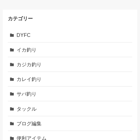
カテゴリー
DYFC
イカ釣り
カジカ釣り
カレイ釣り
サバ釣り
タックル
ブログ編集
便利アイテム