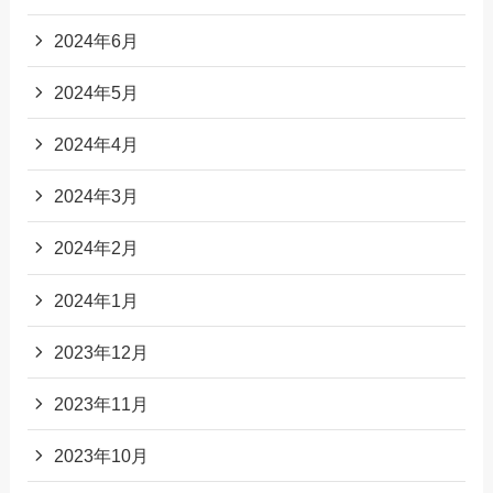
2024年6月
2024年5月
2024年4月
2024年3月
2024年2月
2024年1月
2023年12月
2023年11月
2023年10月