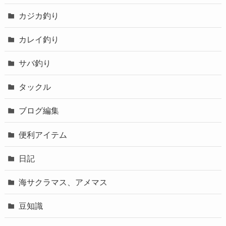
カジカ釣り
カレイ釣り
サバ釣り
タックル
ブログ編集
便利アイテム
日記
海サクラマス、アメマス
豆知識