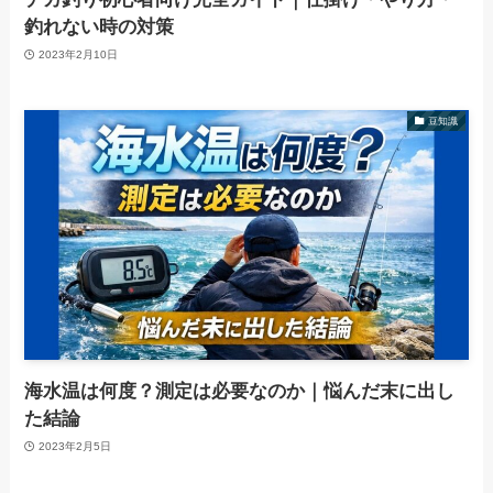
釣れない時の対策
2023年2月10日
豆知識
海水温は何度？測定は必要なのか｜悩んだ末に出し
た結論
2023年2月5日