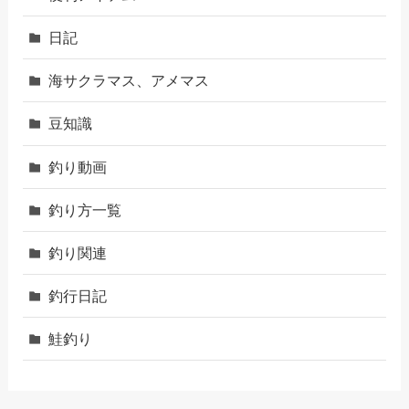
日記
海サクラマス、アメマス
豆知識
釣り動画
釣り方一覧
釣り関連
釣行日記
鮭釣り