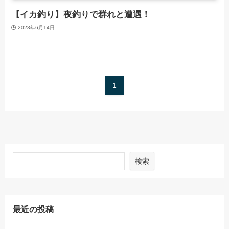
【イカ釣り】夜釣りで群れと遭遇！
2023年6月14日
1
検索
最近の投稿