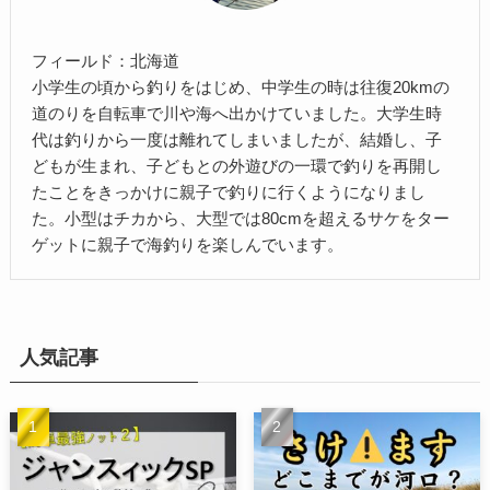
フィールド：北海道
小学生の頃から釣りをはじめ、中学生の時は往復20kmの
道のりを自転車で川や海へ出かけていました。大学生時
代は釣りから一度は離れてしまいましたが、結婚し、子
どもが生まれ、子どもとの外遊びの一環で釣りを再開し
たことをきっかけに親子で釣りに行くようになりまし
た。小型はチカから、大型では80cmを超えるサケをター
ゲットに親子で海釣りを楽しんでいます。
人気記事