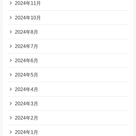
2024年11月
2024年10月
2024年8月
2024年7月
2024年6月
2024年5月
2024年4月
2024年3月
2024年2月
2024年1月