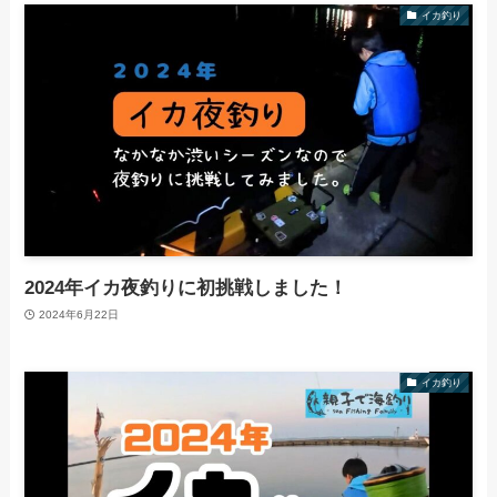
イカ釣り
2024年イカ夜釣りに初挑戦しました！
2024年6月22日
イカ釣り