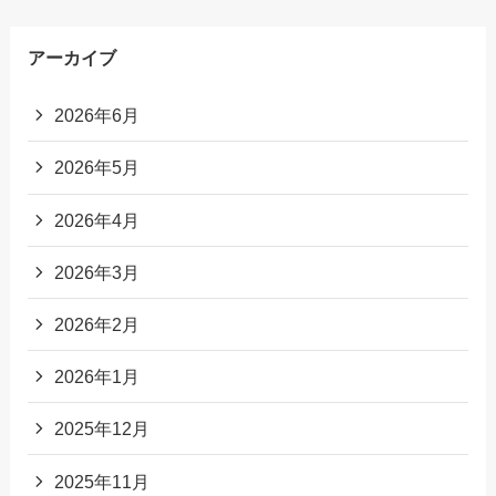
アーカイブ
2026年6月
2026年5月
2026年4月
2026年3月
2026年2月
2026年1月
2025年12月
2025年11月