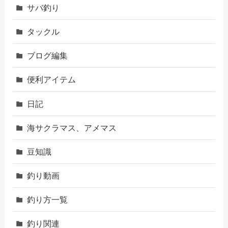
サバ釣り
タックル
ブログ編集
便利アイテム
日記
海サクラマス、アメマス
豆知識
釣り動画
釣り方一覧
釣り関連