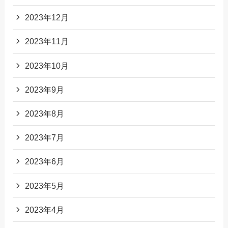
2023年12月
2023年11月
2023年10月
2023年9月
2023年8月
2023年7月
2023年6月
2023年5月
2023年4月