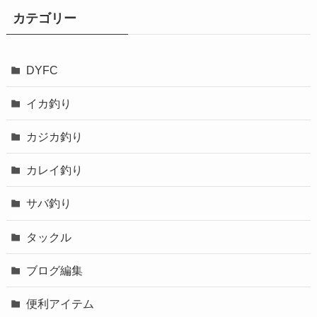
カテゴリー
DYFC
イカ釣り
カジカ釣り
カレイ釣り
サバ釣り
タックル
ブログ編集
便利アイテム