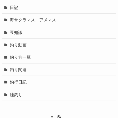
日記
海サクラマス、アメマス
豆知識
釣り動画
釣り方一覧
釣り関連
釣行日記
鮭釣り