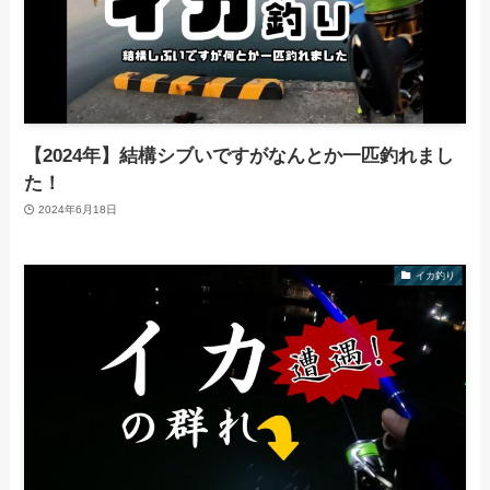
【2024年】結構シブいですがなんとか一匹釣れまし
た！
2024年6月18日
イカ釣り