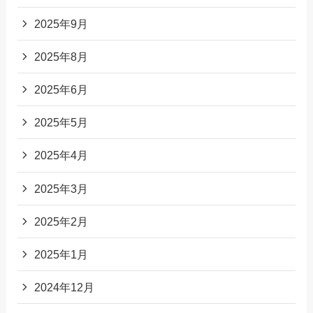
2025年9月
2025年8月
2025年6月
2025年5月
2025年4月
2025年3月
2025年2月
2025年1月
2024年12月