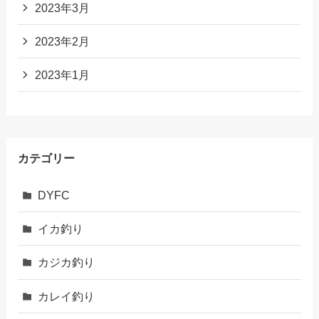
2023年3月
2023年2月
2023年1月
カテゴリー
DYFC
イカ釣り
カジカ釣り
カレイ釣り