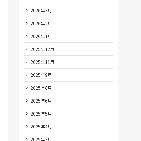
2026年3月
2026年2月
2026年1月
2025年12月
2025年11月
2025年9月
2025年8月
2025年6月
2025年5月
2025年4月
2025年3月