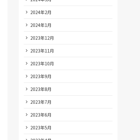
2024年2月
2024年1月
2023年12月
2023年11月
2023年10月
2023年9月
2023年8月
2023年7月
2023年6月
2023年5月