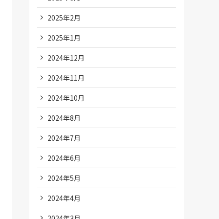
2025年2月
2025年1月
2024年12月
2024年11月
2024年10月
2024年8月
2024年7月
2024年6月
2024年5月
2024年4月
2024年3月