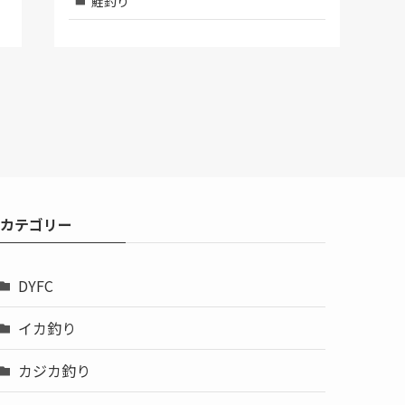
鮭釣り
カテゴリー
DYFC
イカ釣り
カジカ釣り