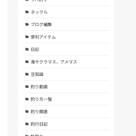
タックル
ブログ編集
便利アイテム
日記
海サクラマス、アメマス
豆知識
釣り動画
釣り方一覧
釣り関連
釣行日記