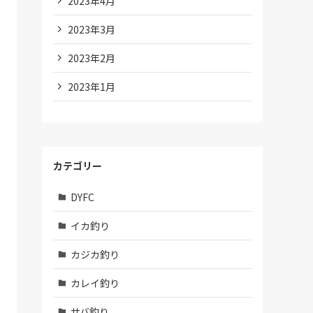
2023年4月
2023年3月
2023年2月
2023年1月
カテゴリー
DYFC
イカ釣り
カジカ釣り
カレイ釣り
サバ釣り