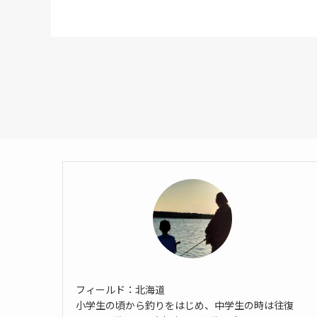
フィールド：北海道
小学生の頃から釣りをはじめ、中学生の時は往復