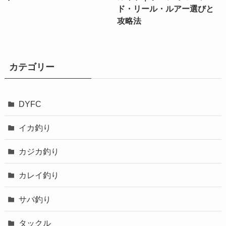
ド・リール・ルアー選びと
攻略法
カテゴリー
DYFC
イカ釣り
カジカ釣り
カレイ釣り
サバ釣り
タックル