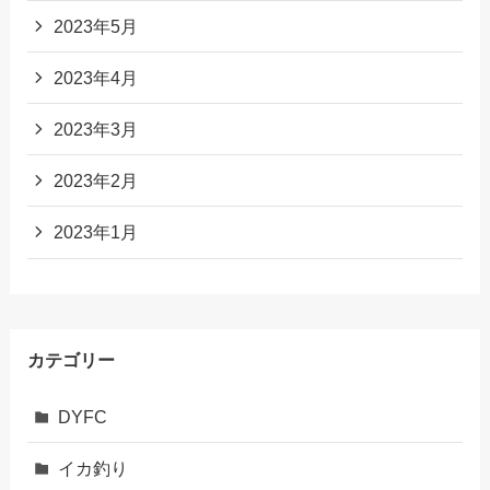
2023年5月
2023年4月
2023年3月
2023年2月
2023年1月
カテゴリー
DYFC
イカ釣り