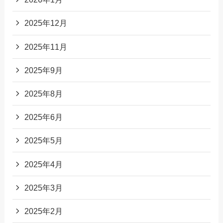
2025年12月
2025年11月
2025年9月
2025年8月
2025年6月
2025年5月
2025年4月
2025年3月
2025年2月