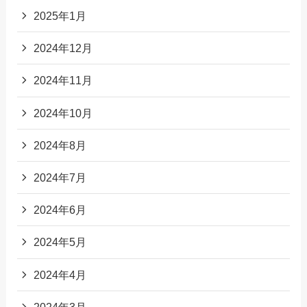
2025年1月
2024年12月
2024年11月
2024年10月
2024年8月
2024年7月
2024年6月
2024年5月
2024年4月
2024年3月