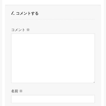
コメントする
コメント
※
名前
※