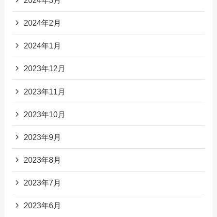
2024年2月
2024年1月
2023年12月
2023年11月
2023年10月
2023年9月
2023年8月
2023年7月
2023年6月