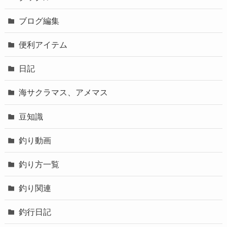
ブログ編集
便利アイテム
日記
海サクラマス、アメマス
豆知識
釣り動画
釣り方一覧
釣り関連
釣行日記