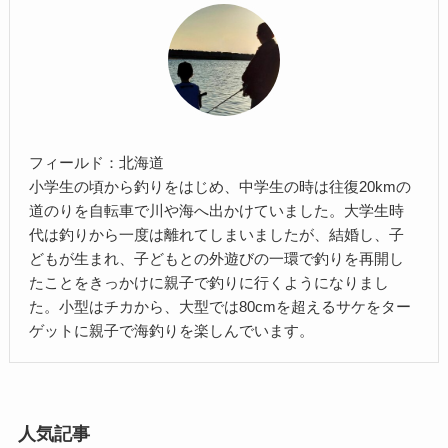
フィールド：北海道
小学生の頃から釣りをはじめ、中学生の時は往復20kmの
道のりを自転車で川や海へ出かけていました。大学生時
代は釣りから一度は離れてしまいましたが、結婚し、子
どもが生まれ、子どもとの外遊びの一環で釣りを再開し
たことをきっかけに親子で釣りに行くようになりまし
た。小型はチカから、大型では80cmを超えるサケをター
ゲットに親子で海釣りを楽しんでいます。
人気記事