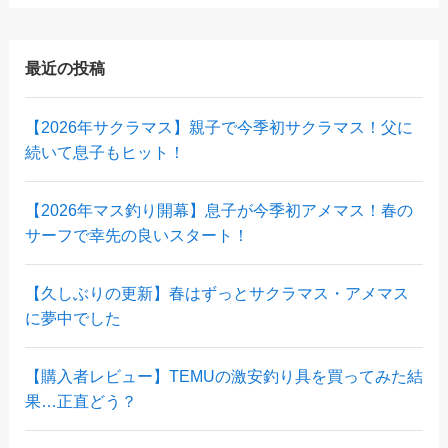
最近の投稿
【2026年サクラマス】親子で今季初サクラマス！父に
続いて息子もヒット！
【2026年マス釣り開幕】息子が今季初アメマス！春の
サーフで幸先の良いスタート！
【久しぶりの更新】春はずっとサクラマス・アメマス
に夢中でした
【購入者レビュー】TEMUの激安釣り具を買ってみた結
果…正直どう？