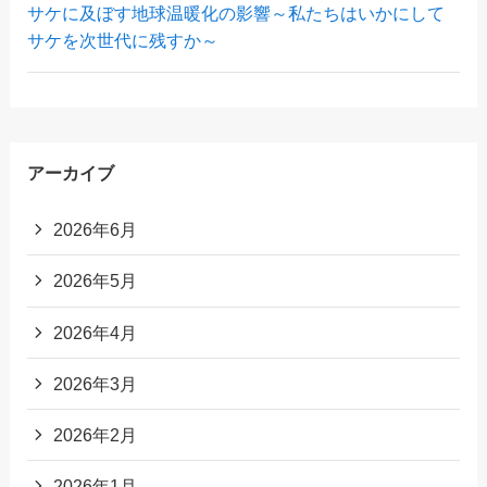
サケに及ぼす地球温暖化の影響～私たちはいかにして
サケを次世代に残すか～
アーカイブ
2026年6月
2026年5月
2026年4月
2026年3月
2026年2月
2026年1月