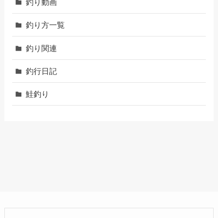
釣り動画
釣り方一覧
釣り関連
釣行日記
鮭釣り