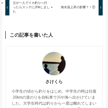
父が一人でイカ釣りへ行
ったらスッテに2Hitしまし
海水温上昇の影響？！②
た
この記事を書いた人
さけくら
小学生の頃から釣りをはじめ、中学生の時は往復
20kmの道のりを自転車で川や海へ出かけていま
した。大学生時代は釣りから一度は離れてしまい