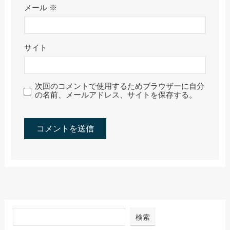
メール
※
サイト
次回のコメントで使用するためブラウザーに自分
の名前、メールアドレス、サイトを保存する。
検索