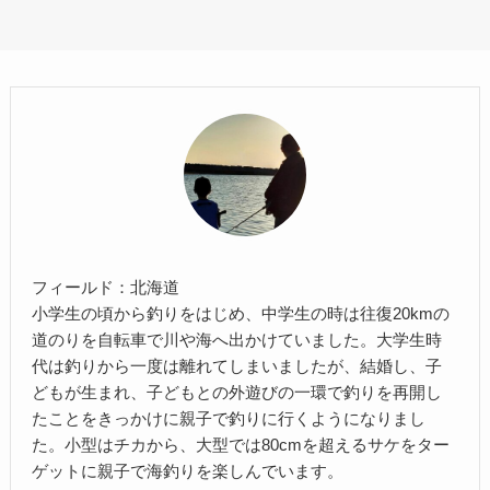
フィールド：北海道
小学生の頃から釣りをはじめ、中学生の時は往復20kmの
道のりを自転車で川や海へ出かけていました。大学生時
代は釣りから一度は離れてしまいましたが、結婚し、子
どもが生まれ、子どもとの外遊びの一環で釣りを再開し
たことをきっかけに親子で釣りに行くようになりまし
た。小型はチカから、大型では80cmを超えるサケをター
ゲットに親子で海釣りを楽しんでいます。