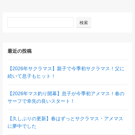
検索
最近の投稿
【2026年サクラマス】親子で今季初サクラマス！父に
続いて息子もヒット！
【2026年マス釣り開幕】息子が今季初アメマス！春の
サーフで幸先の良いスタート！
【久しぶりの更新】春はずっとサクラマス・アメマス
に夢中でした