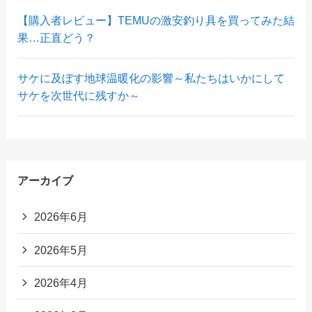
【購入者レビュー】TEMUの激安釣り具を買ってみた結
果…正直どう？
サケに及ぼす地球温暖化の影響～私たちはいかにして
サケを次世代に残すか～
アーカイブ
2026年6月
2026年5月
2026年4月