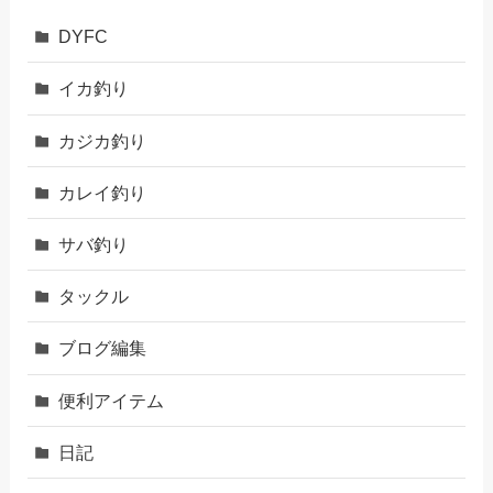
DYFC
イカ釣り
カジカ釣り
カレイ釣り
サバ釣り
タックル
ブログ編集
便利アイテム
日記