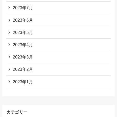
2023年7月
2023年6月
2023年5月
2023年4月
2023年3月
2023年2月
2023年1月
カテゴリー