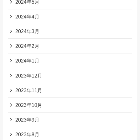
2024年5月
2024年4月
2024年3月
2024年2月
2024年1月
2023年12月
2023年11月
2023年10月
2023年9月
2023年8月