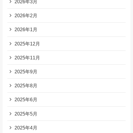
2026年3月
2026年2月
2026年1月
2025年12月
2025年11月
2025年9月
2025年8月
2025年6月
2025年5月
2025年4月