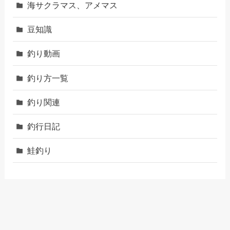
海サクラマス、アメマス
豆知識
釣り動画
釣り方一覧
釣り関連
釣行日記
鮭釣り