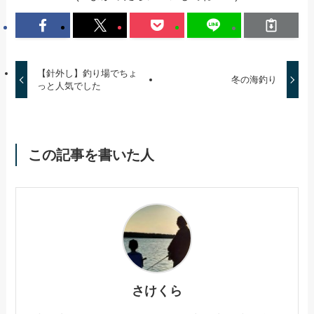
【針外し】釣り場でちょ
冬の海釣り
っと人気でした
この記事を書いた人
さけくら