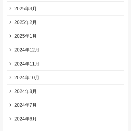
2025年3月
2025年2月
2025年1月
2024年12月
2024年11月
2024年10月
2024年8月
2024年7月
2024年6月