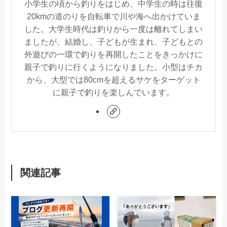
小学生の頃から釣りをはじめ、中学生の時は往復
20kmの道のりを自転車で川や海へ出かけていま
した。大学生時代は釣りから一度は離れてしまい
ましたが、結婚し、子どもが生まれ、子どもとの
外遊びの一環で釣りを再開したことをきっかけに
親子で釣りに行くようになりました。小型はチカ
から、大型では80cmを超えるサケをターゲット
に親子で釣りを楽しんでいます。
関連記事