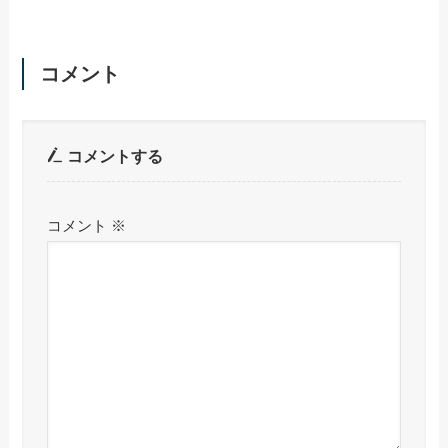
コメント
コメントする
コメント
※