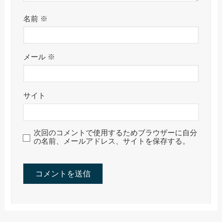
名前
※
メール
※
サイト
次回のコメントで使用するためブラウザーに自分
の名前、メールアドレス、サイトを保存する。