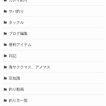
サバ釣り
タックル
ブログ編集
便利アイテム
日記
海サクラマス、アメマス
豆知識
釣り動画
釣り方一覧