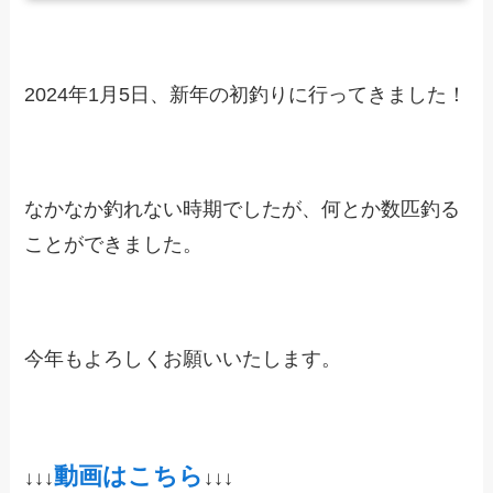
2024年1月5日、新年の初釣りに行ってきました！
なかなか釣れない時期でしたが、何とか数匹釣る
ことができました。
今年もよろしくお願いいたします。
動画はこちら
↓↓↓
↓↓↓