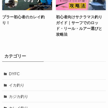
ブラー初心者のカレイ釣
初心者向けサクラマス釣り
り！
ガイド｜サーフでのロッ
ド・リール・ルアー選びと
攻略法
カテゴリー
DYFC
イカ釣り
カジカ釣り
カレイ釣り