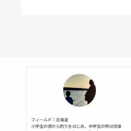
フィールド：北海道
小学生の頃から釣りをはじめ、中学生の時は往復