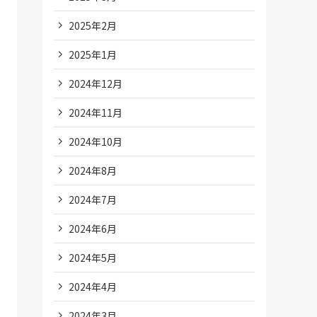
2025年2月
2025年1月
2024年12月
2024年11月
2024年10月
2024年8月
2024年7月
2024年6月
2024年5月
2024年4月
2024年3月