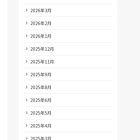
2026年3月
2026年2月
2026年1月
2025年12月
2025年11月
2025年9月
2025年8月
2025年6月
2025年5月
2025年4月
2025年3月