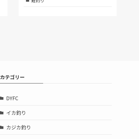
鮭釣り
カテゴリー
DYFC
イカ釣り
カジカ釣り