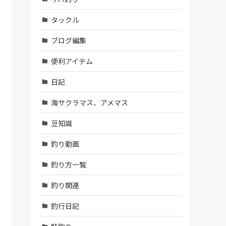
タックル
ブログ編集
便利アイテム
日記
海サクラマス、アメマス
豆知識
釣り動画
釣り方一覧
釣り関連
釣行日記