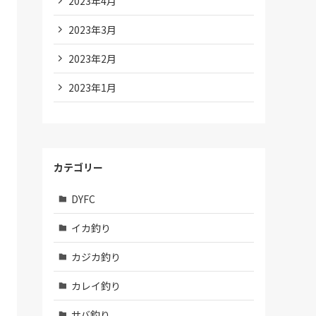
2023年4月
2023年3月
2023年2月
2023年1月
カテゴリー
DYFC
イカ釣り
カジカ釣り
カレイ釣り
サバ釣り