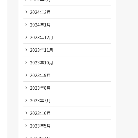
2024年2月
2024年1月
2023年12月
2023年11月
2023年10月
2023年9月
2023年8月
2023年7月
2023年6月
2023年5月