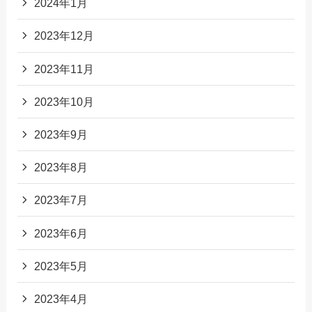
2024年1月
2023年12月
2023年11月
2023年10月
2023年9月
2023年8月
2023年7月
2023年6月
2023年5月
2023年4月