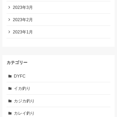
2023年3月
2023年2月
2023年1月
カテゴリー
DYFC
イカ釣り
カジカ釣り
カレイ釣り