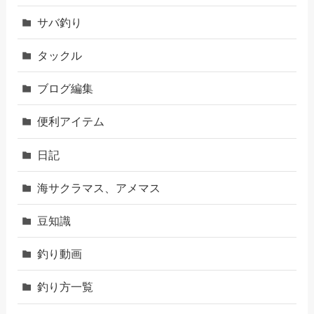
サバ釣り
タックル
ブログ編集
便利アイテム
日記
海サクラマス、アメマス
豆知識
釣り動画
釣り方一覧