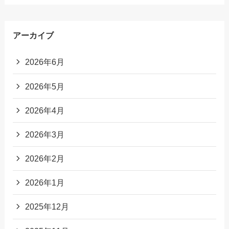
アーカイブ
2026年6月
2026年5月
2026年4月
2026年3月
2026年2月
2026年1月
2025年12月