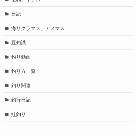
日記
海サクラマス、アメマス
豆知識
釣り動画
釣り方一覧
釣り関連
釣行日記
鮭釣り