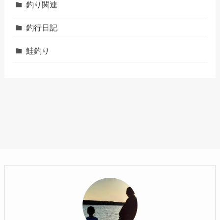
釣り関連
釣行日記
鮭釣り