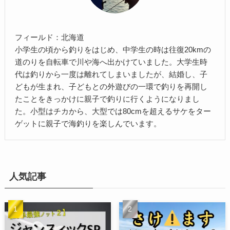
フィールド：北海道
小学生の頃から釣りをはじめ、中学生の時は往復20kmの
道のりを自転車で川や海へ出かけていました。大学生時
代は釣りから一度は離れてしまいましたが、結婚し、子
どもが生まれ、子どもとの外遊びの一環で釣りを再開し
たことをきっかけに親子で釣りに行くようになりまし
た。小型はチカから、大型では80cmを超えるサケをター
ゲットに親子で海釣りを楽しんでいます。
人気記事