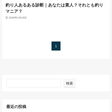
釣り人あるある診断｜あなたは素人？それとも釣り
マニア？
2026年1月19日
1
検索
最近の投稿