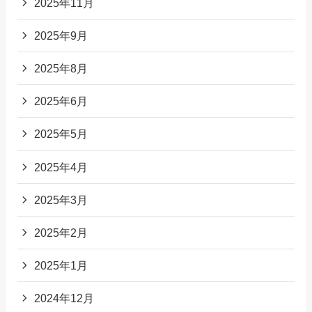
2025年11月
2025年9月
2025年8月
2025年6月
2025年5月
2025年4月
2025年3月
2025年2月
2025年1月
2024年12月