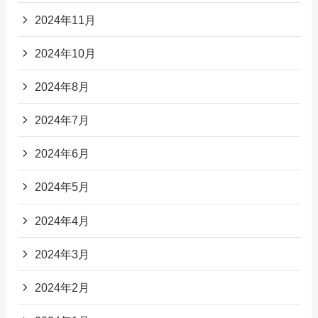
2024年11月
2024年10月
2024年8月
2024年7月
2024年6月
2024年5月
2024年4月
2024年3月
2024年2月