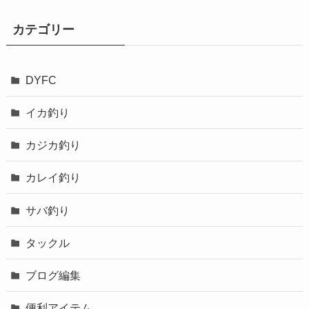
カテゴリー
DYFC
イカ釣り
カジカ釣り
カレイ釣り
サバ釣り
タックル
ブログ編集
便利アイテム