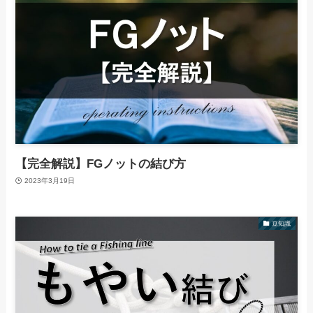
【完全解説】FGノットの結び方
2023年3月19日
豆知識