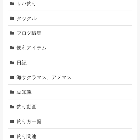
サバ釣り
タックル
ブログ編集
便利アイテム
日記
海サクラマス、アメマス
豆知識
釣り動画
釣り方一覧
釣り関連