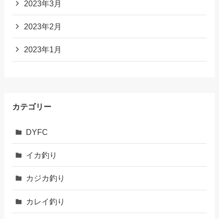
2023年3月
2023年2月
2023年1月
カテゴリー
DYFC
イカ釣り
カジカ釣り
カレイ釣り