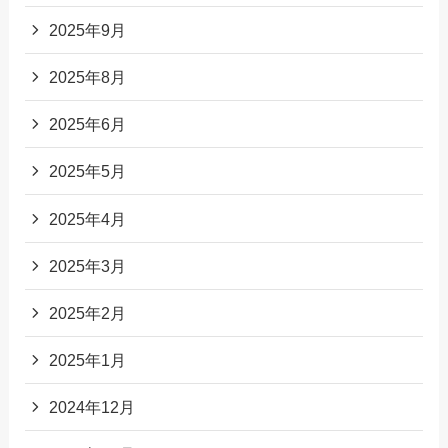
2025年9月
2025年8月
2025年6月
2025年5月
2025年4月
2025年3月
2025年2月
2025年1月
2024年12月