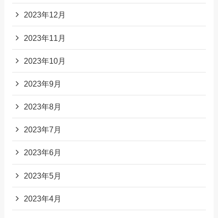
2023年12月
2023年11月
2023年10月
2023年9月
2023年8月
2023年7月
2023年6月
2023年5月
2023年4月