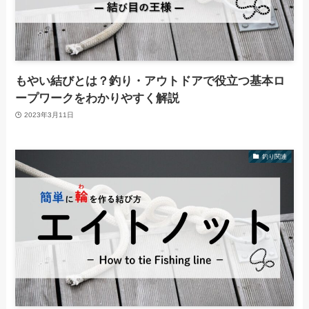
もやい結びとは？釣り・アウトドアで役立つ基本ロ
ープワークをわかりやすく解説
2023年3月11日
釣り関連