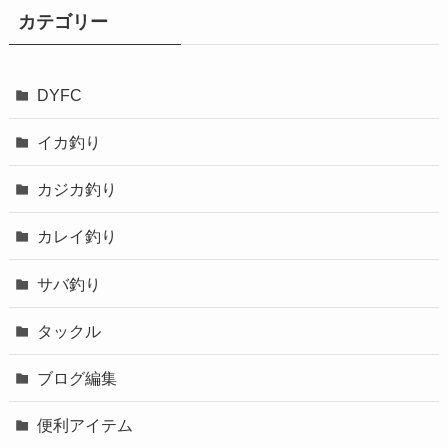
カテゴリー
DYFC
イカ釣り
カジカ釣り
カレイ釣り
サバ釣り
タックル
ブログ編集
便利アイテム