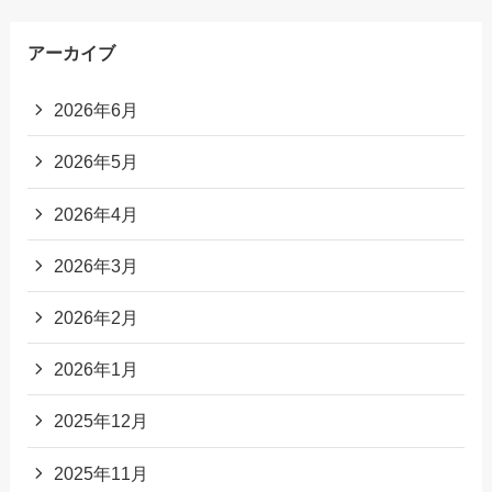
アーカイブ
2026年6月
2026年5月
2026年4月
2026年3月
2026年2月
2026年1月
2025年12月
2025年11月