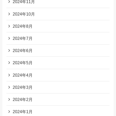
2024年11月
2024年10月
2024年8月
2024年7月
2024年6月
2024年5月
2024年4月
2024年3月
2024年2月
2024年1月