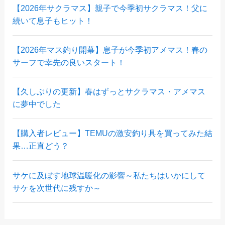
【2026年サクラマス】親子で今季初サクラマス！父に
続いて息子もヒット！
【2026年マス釣り開幕】息子が今季初アメマス！春の
サーフで幸先の良いスタート！
【久しぶりの更新】春はずっとサクラマス・アメマス
に夢中でした
【購入者レビュー】TEMUの激安釣り具を買ってみた結
果…正直どう？
サケに及ぼす地球温暖化の影響～私たちはいかにして
サケを次世代に残すか～