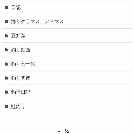
日記
海サクラマス、アメマス
豆知識
釣り動画
釣り方一覧
釣り関連
釣行日記
鮭釣り