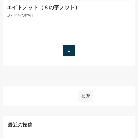
エイトノット（８の字ノット）
2023年2月26日
1
検索
最近の投稿