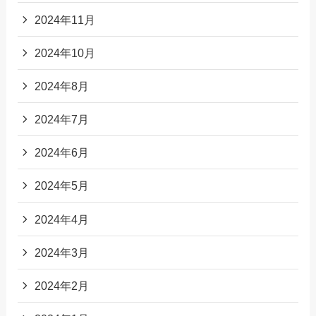
2024年11月
2024年10月
2024年8月
2024年7月
2024年6月
2024年5月
2024年4月
2024年3月
2024年2月