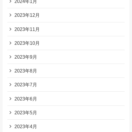
2024年1月
2023年12月
2023年11月
2023年10月
2023年9月
2023年8月
2023年7月
2023年6月
2023年5月
2023年4月