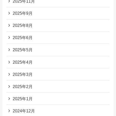
2025年11月
2025年9月
2025年8月
2025年6月
2025年5月
2025年4月
2025年3月
2025年2月
2025年1月
2024年12月