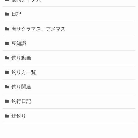
日記
海サクラマス、アメマス
豆知識
釣り動画
釣り方一覧
釣り関連
釣行日記
鮭釣り