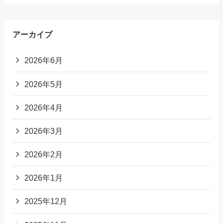
アーカイブ
2026年6月
2026年5月
2026年4月
2026年3月
2026年2月
2026年1月
2025年12月