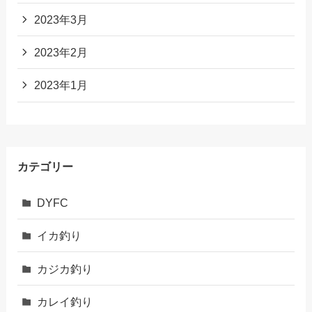
2023年3月
2023年2月
2023年1月
カテゴリー
DYFC
イカ釣り
カジカ釣り
カレイ釣り