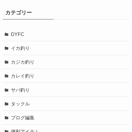
カテゴリー
DYFC
イカ釣り
カジカ釣り
カレイ釣り
サバ釣り
タックル
ブログ編集
便利アイテム