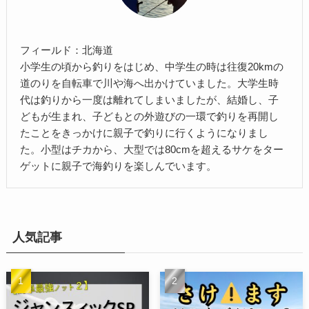
フィールド：北海道
小学生の頃から釣りをはじめ、中学生の時は往復20kmの
道のりを自転車で川や海へ出かけていました。大学生時
代は釣りから一度は離れてしまいましたが、結婚し、子
どもが生まれ、子どもとの外遊びの一環で釣りを再開し
たことをきっかけに親子で釣りに行くようになりまし
た。小型はチカから、大型では80cmを超えるサケをター
ゲットに親子で海釣りを楽しんでいます。
人気記事