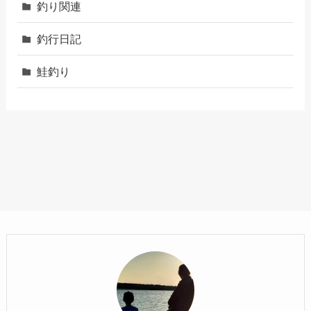
釣り関連
釣行日記
鮭釣り