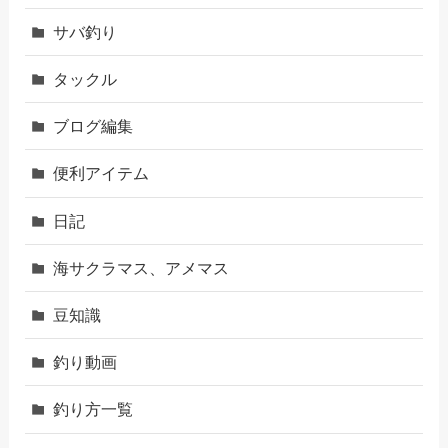
サバ釣り
タックル
ブログ編集
便利アイテム
日記
海サクラマス、アメマス
豆知識
釣り動画
釣り方一覧