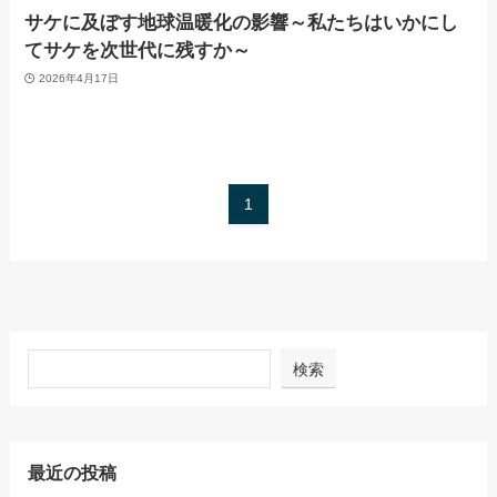
サケに及ぼす地球温暖化の影響～私たちはいかにし
てサケを次世代に残すか～
2026年4月17日
1
検索
最近の投稿