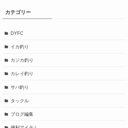
カテゴリー
DYFC
イカ釣り
カジカ釣り
カレイ釣り
サバ釣り
タックル
ブログ編集
便利アイテム