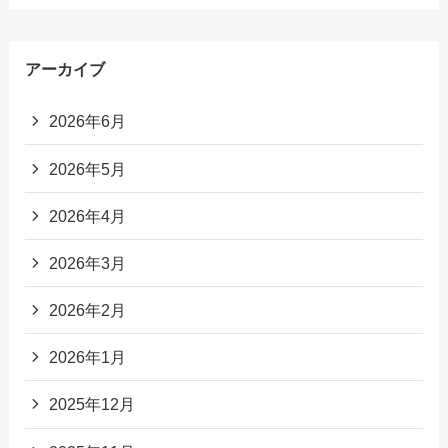
アーカイブ
2026年6月
2026年5月
2026年4月
2026年3月
2026年2月
2026年1月
2025年12月