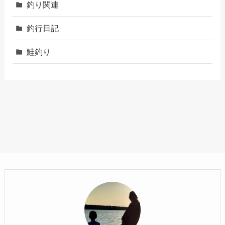
釣り関連
釣行日記
鮭釣り