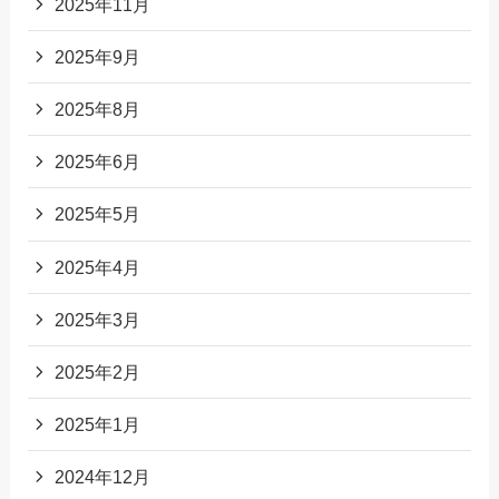
2025年11月
2025年9月
2025年8月
2025年6月
2025年5月
2025年4月
2025年3月
2025年2月
2025年1月
2024年12月