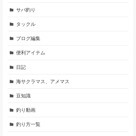
サバ釣り
タックル
ブログ編集
便利アイテム
日記
海サクラマス、アメマス
豆知識
釣り動画
釣り方一覧