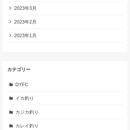
2023年3月
2023年2月
2023年1月
カテゴリー
DYFC
イカ釣り
カジカ釣り
カレイ釣り