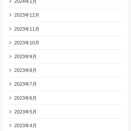
2024年1月
2023年12月
2023年11月
2023年10月
2023年9月
2023年8月
2023年7月
2023年6月
2023年5月
2023年4月