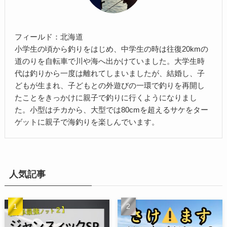
フィールド：北海道
小学生の頃から釣りをはじめ、中学生の時は往復20kmの
道のりを自転車で川や海へ出かけていました。大学生時
代は釣りから一度は離れてしまいましたが、結婚し、子
どもが生まれ、子どもとの外遊びの一環で釣りを再開し
たことをきっかけに親子で釣りに行くようになりまし
た。小型はチカから、大型では80cmを超えるサケをター
ゲットに親子で海釣りを楽しんでいます。
人気記事