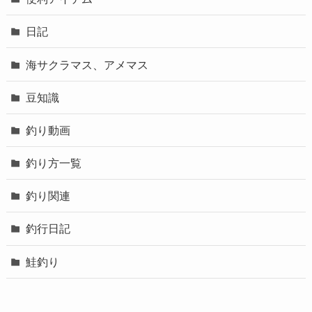
日記
海サクラマス、アメマス
豆知識
釣り動画
釣り方一覧
釣り関連
釣行日記
鮭釣り