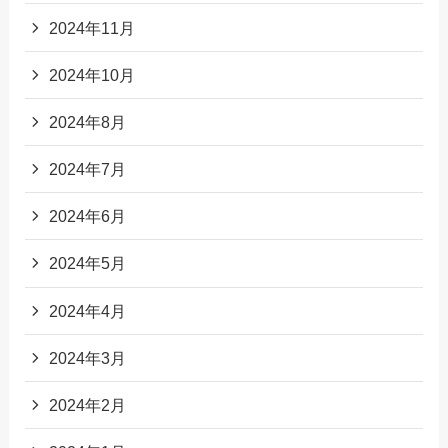
2024年11月
2024年10月
2024年8月
2024年7月
2024年6月
2024年5月
2024年4月
2024年3月
2024年2月