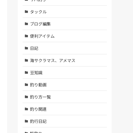
タックル
ブログ編集
便利アイテム
日記
海サクラマス、アメマス
豆知識
釣り動画
釣り方一覧
釣り関連
釣行日記