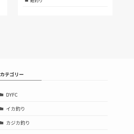
鮭釣り
カテゴリー
DYFC
イカ釣り
カジカ釣り