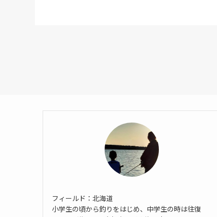
フィールド：北海道
小学生の頃から釣りをはじめ、中学生の時は往復