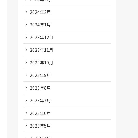
2024年2月
2024年1月
2023年12月
2023年11月
2023年10月
2023年9月
2023年8月
2023年7月
2023年6月
2023年5月