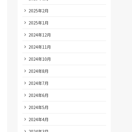
2025年2月
2025年1月
2024年12月
2024年11月
2024年10月
2024年8月
2024年7月
2024年6月
2024年5月
2024年4月
2024年3月