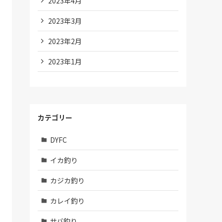
2023年4月
2023年3月
2023年2月
2023年1月
カテゴリー
DYFC
イカ釣り
カジカ釣り
カレイ釣り
サバ釣り