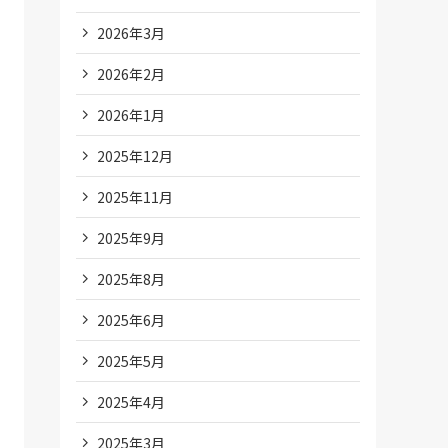
2026年3月
2026年2月
2026年1月
2025年12月
2025年11月
2025年9月
2025年8月
2025年6月
2025年5月
2025年4月
2025年3月