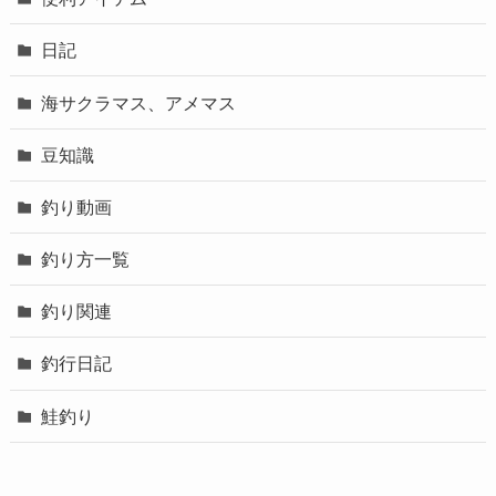
日記
海サクラマス、アメマス
豆知識
釣り動画
釣り方一覧
釣り関連
釣行日記
鮭釣り