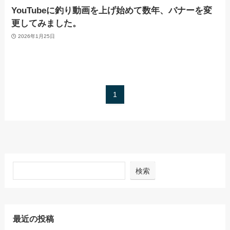
YouTubeに釣り動画を上げ始めて数年、バナーを変
更してみました。
2026年1月25日
1
検索
最近の投稿