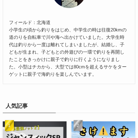
フィールド：北海道
小学生の頃から釣りをはじめ、中学生の時は往復20kmの
道のりを自転車で川や海へ出かけていました。大学生時
代は釣りから一度は離れてしまいましたが、結婚し、子
どもが生まれ、子どもとの外遊びの一環で釣りを再開し
たことをきっかけに親子で釣りに行くようになりまし
た。小型はチカから、大型では80cmを超えるサケをター
ゲットに親子で海釣りを楽しんでいます。
人気記事