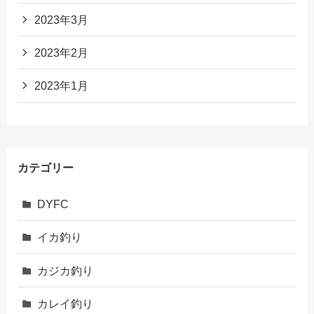
2023年3月
2023年2月
2023年1月
カテゴリー
DYFC
イカ釣り
カジカ釣り
カレイ釣り