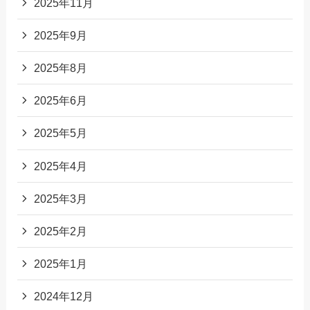
2025年11月
2025年9月
2025年8月
2025年6月
2025年5月
2025年4月
2025年3月
2025年2月
2025年1月
2024年12月