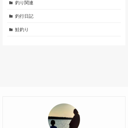
釣り関連
釣行日記
鮭釣り