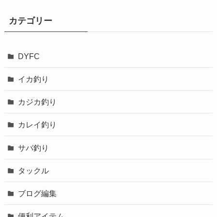
カテゴリー
DYFC
イカ釣り
カジカ釣り
カレイ釣り
サバ釣り
タックル
ブログ編集
便利アイテム