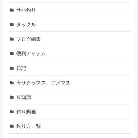
サバ釣り
タックル
ブログ編集
便利アイテム
日記
海サクラマス、アメマス
豆知識
釣り動画
釣り方一覧