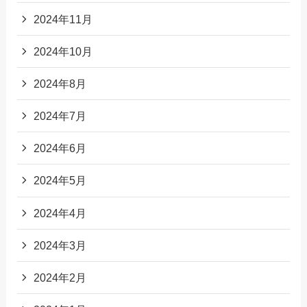
2024年11月
2024年10月
2024年8月
2024年7月
2024年6月
2024年5月
2024年4月
2024年3月
2024年2月