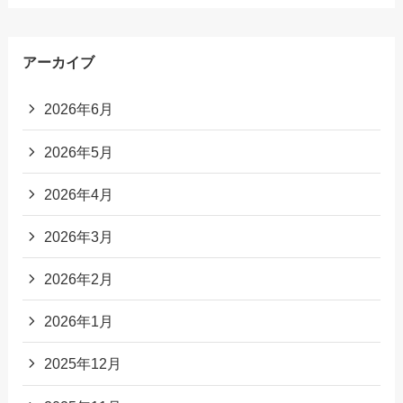
アーカイブ
2026年6月
2026年5月
2026年4月
2026年3月
2026年2月
2026年1月
2025年12月