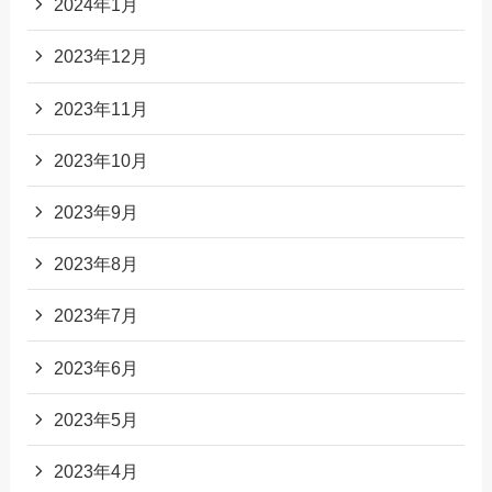
2024年1月
2023年12月
2023年11月
2023年10月
2023年9月
2023年8月
2023年7月
2023年6月
2023年5月
2023年4月