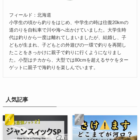
フィールド：北海道
小学生の頃から釣りをはじめ、中学生の時は往復20kmの
道のりを自転車で川や海へ出かけていました。大学生時
代は釣りから一度は離れてしまいましたが、結婚し、子
どもが生まれ、子どもとの外遊びの一環で釣りを再開し
たことをきっかけに親子で釣りに行くようになりまし
た。小型はチカから、大型では80cmを超えるサケをター
ゲットに親子で海釣りを楽しんでいます。
人気記事