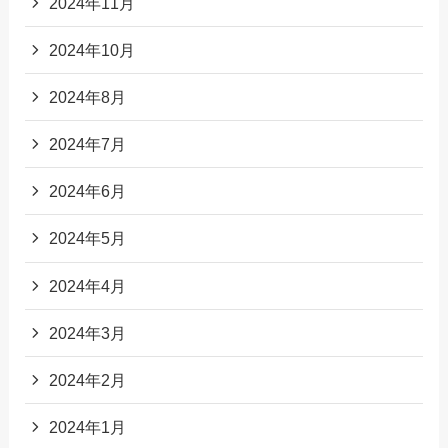
2024年11月
2024年10月
2024年8月
2024年7月
2024年6月
2024年5月
2024年4月
2024年3月
2024年2月
2024年1月