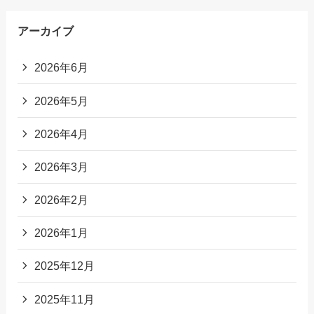
アーカイブ
2026年6月
2026年5月
2026年4月
2026年3月
2026年2月
2026年1月
2025年12月
2025年11月