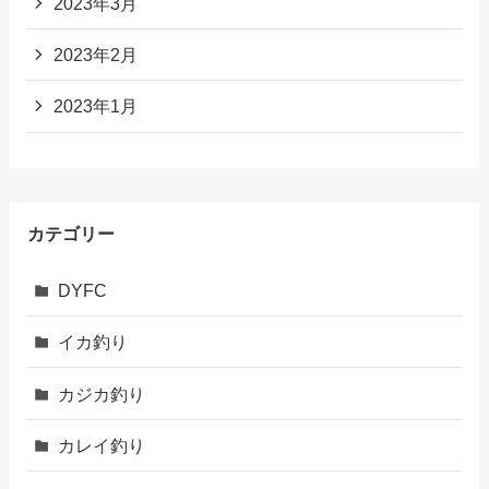
2023年3月
2023年2月
2023年1月
カテゴリー
DYFC
イカ釣り
カジカ釣り
カレイ釣り