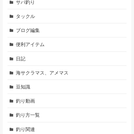
サバ釣り
タックル
ブログ編集
便利アイテム
日記
海サクラマス、アメマス
豆知識
釣り動画
釣り方一覧
釣り関連