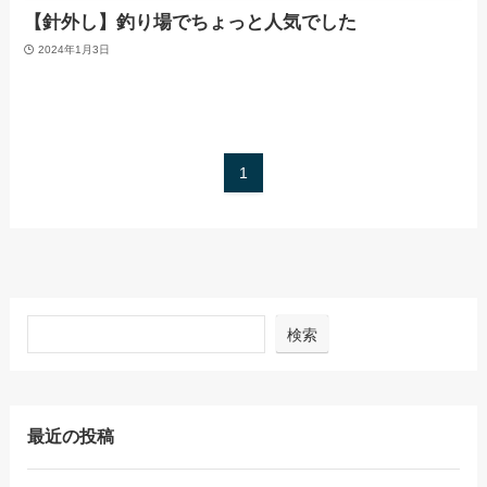
【針外し】釣り場でちょっと人気でした
2024年1月3日
1
検索
最近の投稿