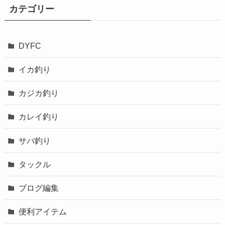
カテゴリー
DYFC
イカ釣り
カジカ釣り
カレイ釣り
サバ釣り
タックル
ブログ編集
便利アイテム