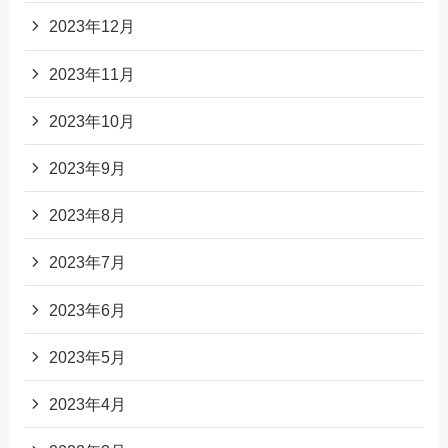
2023年12月
2023年11月
2023年10月
2023年9月
2023年8月
2023年7月
2023年6月
2023年5月
2023年4月