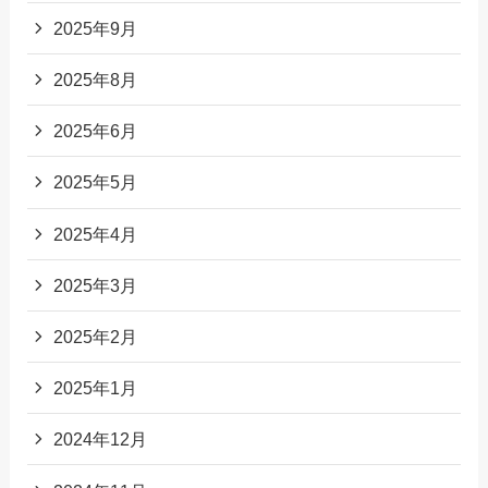
2025年9月
2025年8月
2025年6月
2025年5月
2025年4月
2025年3月
2025年2月
2025年1月
2024年12月