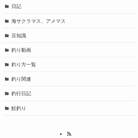
日記
海サクラマス、アメマス
豆知識
釣り動画
釣り方一覧
釣り関連
釣行日記
鮭釣り