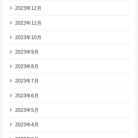
2023年12月
2023年11月
2023年10月
2023年9月
2023年8月
2023年7月
2023年6月
2023年5月
2023年4月