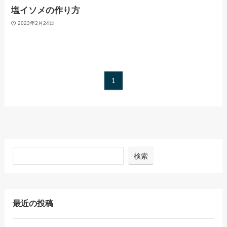
塩イソメの作り方
2023年2月24日
1
検索
最近の投稿