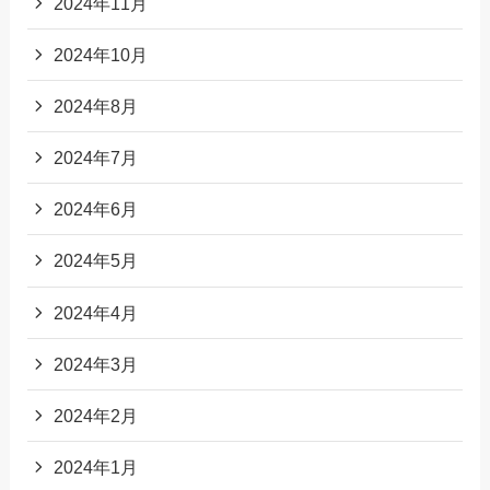
2024年11月
2024年10月
2024年8月
2024年7月
2024年6月
2024年5月
2024年4月
2024年3月
2024年2月
2024年1月