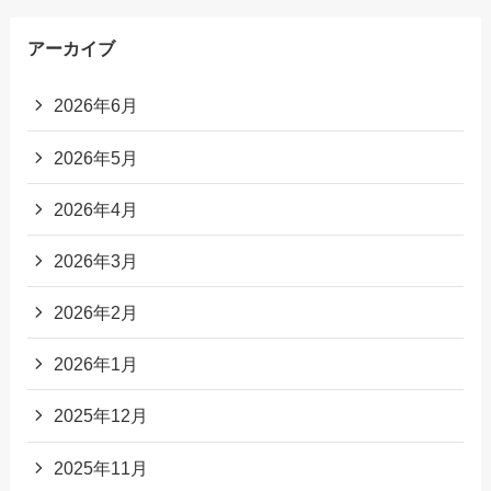
アーカイブ
2026年6月
2026年5月
2026年4月
2026年3月
2026年2月
2026年1月
2025年12月
2025年11月