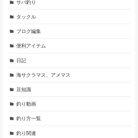
サバ釣り
タックル
ブログ編集
便利アイテム
日記
海サクラマス、アメマス
豆知識
釣り動画
釣り方一覧
釣り関連