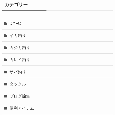
カテゴリー
DYFC
イカ釣り
カジカ釣り
カレイ釣り
サバ釣り
タックル
ブログ編集
便利アイテム