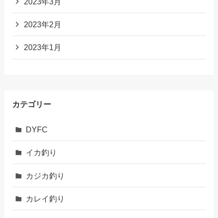
2023年3月
2023年2月
2023年1月
カテゴリー
DYFC
イカ釣り
カジカ釣り
カレイ釣り