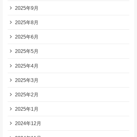
2025年9月
2025年8月
2025年6月
2025年5月
2025年4月
2025年3月
2025年2月
2025年1月
2024年12月