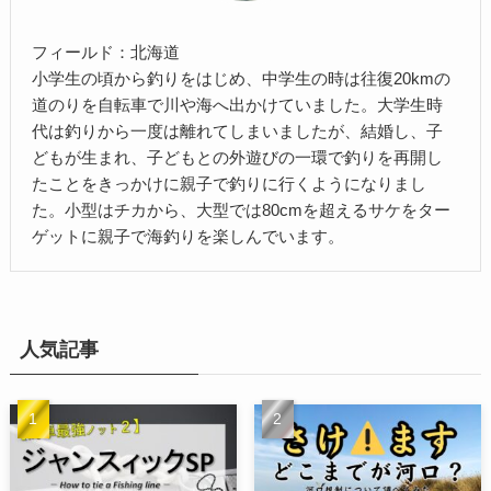
フィールド：北海道
小学生の頃から釣りをはじめ、中学生の時は往復20kmの
道のりを自転車で川や海へ出かけていました。大学生時
代は釣りから一度は離れてしまいましたが、結婚し、子
どもが生まれ、子どもとの外遊びの一環で釣りを再開し
たことをきっかけに親子で釣りに行くようになりまし
た。小型はチカから、大型では80cmを超えるサケをター
ゲットに親子で海釣りを楽しんでいます。
人気記事