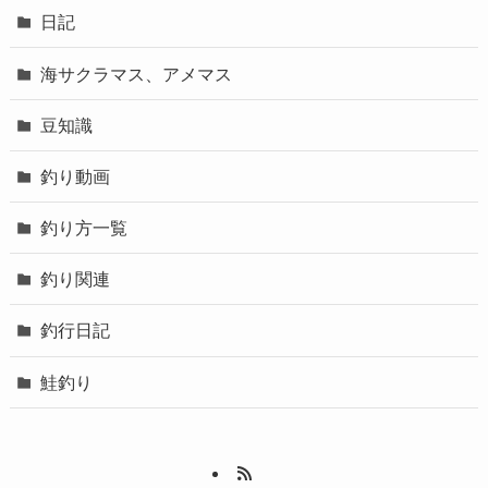
日記
海サクラマス、アメマス
豆知識
釣り動画
釣り方一覧
釣り関連
釣行日記
鮭釣り