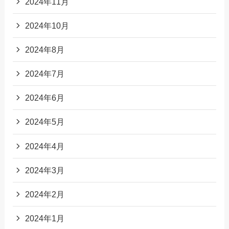
2024年11月
2024年10月
2024年8月
2024年7月
2024年6月
2024年5月
2024年4月
2024年3月
2024年2月
2024年1月