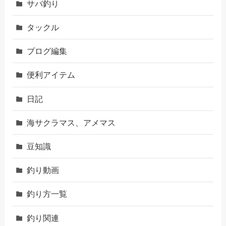
サバ釣り
タックル
ブログ編集
便利アイテム
日記
海サクラマス、アメマス
豆知識
釣り動画
釣り方一覧
釣り関連