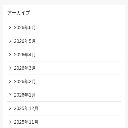
アーカイブ
2026年6月
2026年5月
2026年4月
2026年3月
2026年2月
2026年1月
2025年12月
2025年11月