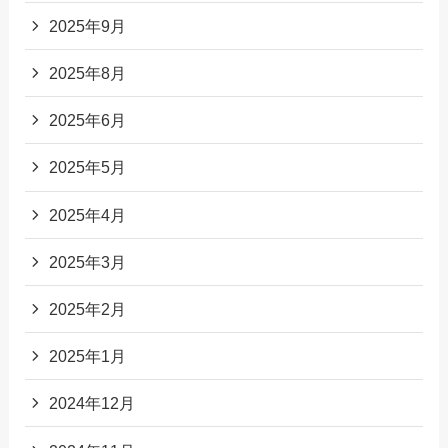
2025年9月
2025年8月
2025年6月
2025年5月
2025年4月
2025年3月
2025年2月
2025年1月
2024年12月