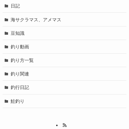
日記
海サクラマス、アメマス
豆知識
釣り動画
釣り方一覧
釣り関連
釣行日記
鮭釣り