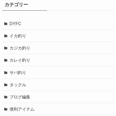
カテゴリー
DYFC
イカ釣り
カジカ釣り
カレイ釣り
サバ釣り
タックル
ブログ編集
便利アイテム