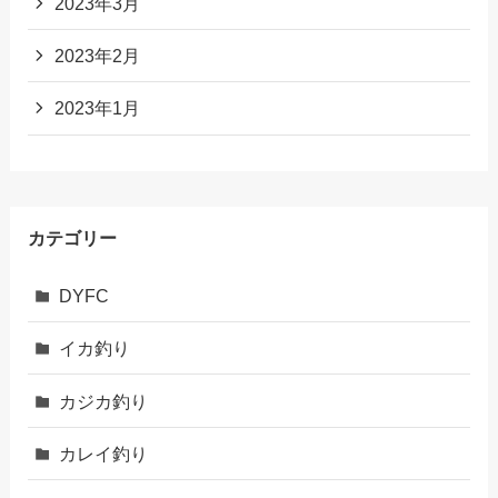
2023年3月
2023年2月
2023年1月
カテゴリー
DYFC
イカ釣り
カジカ釣り
カレイ釣り