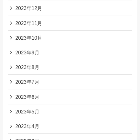
2023年12月
2023年11月
2023年10月
2023年9月
2023年8月
2023年7月
2023年6月
2023年5月
2023年4月