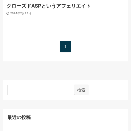
クローズドASPというアフェリエイト
2024年2月23日
1
検索
最近の投稿