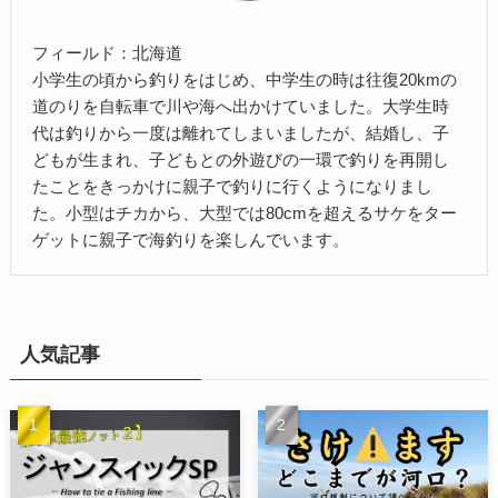
フィールド：北海道
小学生の頃から釣りをはじめ、中学生の時は往復20kmの
道のりを自転車で川や海へ出かけていました。大学生時
代は釣りから一度は離れてしまいましたが、結婚し、子
どもが生まれ、子どもとの外遊びの一環で釣りを再開し
たことをきっかけに親子で釣りに行くようになりまし
た。小型はチカから、大型では80cmを超えるサケをター
ゲットに親子で海釣りを楽しんでいます。
人気記事