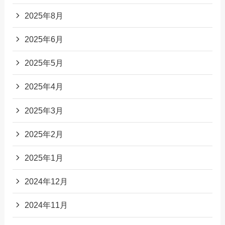
2025年8月
2025年6月
2025年5月
2025年4月
2025年3月
2025年2月
2025年1月
2024年12月
2024年11月