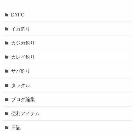
DYFC
イカ釣り
カジカ釣り
カレイ釣り
サバ釣り
タックル
ブログ編集
便利アイテム
日記