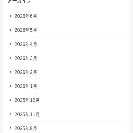
アーカイブ
2026年6月
2026年5月
2026年4月
2026年3月
2026年2月
2026年1月
2025年12月
2025年11月
2025年9月