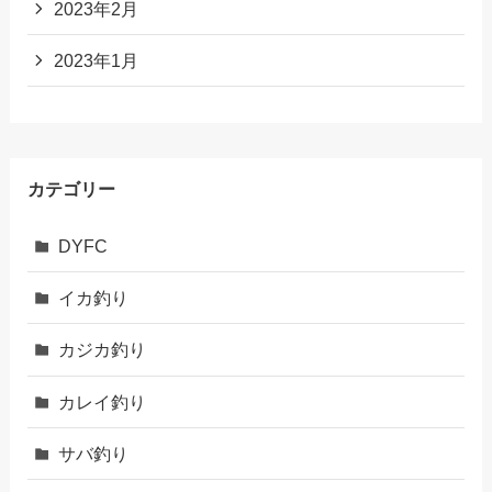
2023年2月
2023年1月
カテゴリー
DYFC
イカ釣り
カジカ釣り
カレイ釣り
サバ釣り