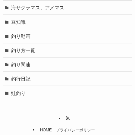
海サクラマス、アメマス
豆知識
釣り動画
釣り方一覧
釣り関連
釣行日記
鮭釣り
HOME
プライバシーポリシー