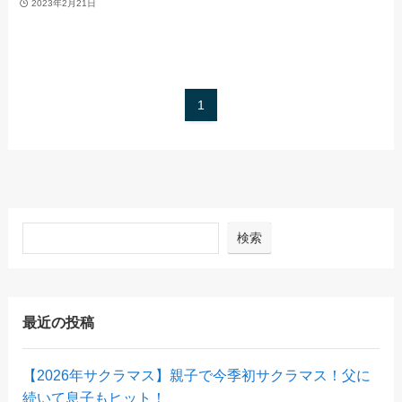
2023年2月21日
1
検索
最近の投稿
【2026年サクラマス】親子で今季初サクラマス！父に
続いて息子もヒット！