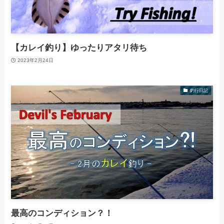
【カレイ釣り】ゆったりアタリ待ち
2023年2月24日
釣行日記
最高のコンディション？！