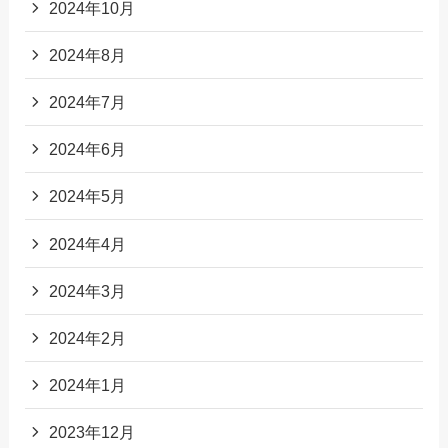
2024年10月
2024年8月
2024年7月
2024年6月
2024年5月
2024年4月
2024年3月
2024年2月
2024年1月
2023年12月