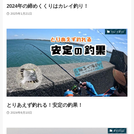
2024年の締めくくりはカレイ釣り！
2025年1月21日
カレイ釣り
とりあえず釣れる！安定の釣果！
2024年6月10日
釣行日記