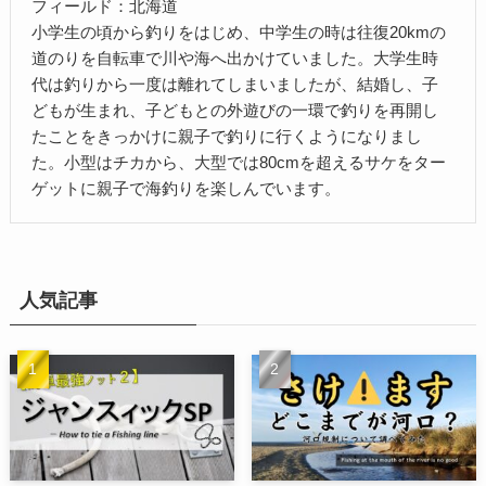
フィールド：北海道
小学生の頃から釣りをはじめ、中学生の時は往復20kmの
道のりを自転車で川や海へ出かけていました。大学生時
代は釣りから一度は離れてしまいましたが、結婚し、子
どもが生まれ、子どもとの外遊びの一環で釣りを再開し
たことをきっかけに親子で釣りに行くようになりまし
た。小型はチカから、大型では80cmを超えるサケをター
ゲットに親子で海釣りを楽しんでいます。
人気記事