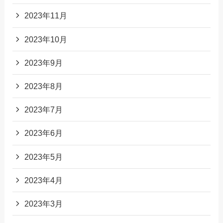
2023年11月
2023年10月
2023年9月
2023年8月
2023年7月
2023年6月
2023年5月
2023年4月
2023年3月