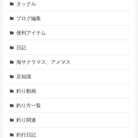
タックル
ブログ編集
便利アイテム
日記
海サクラマス、アメマス
豆知識
釣り動画
釣り方一覧
釣り関連
釣行日記